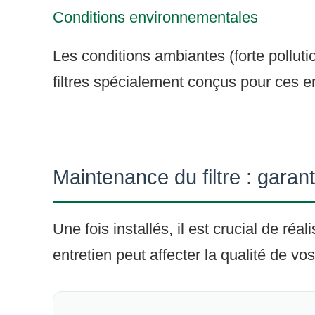
Conditions environnementales
Les conditions ambiantes (forte pollu
filtres spécialement conçus pour ces en
Maintenance du filtre : garan
Une fois installés, il est crucial de ré
entretien peut affecter la qualité de vos