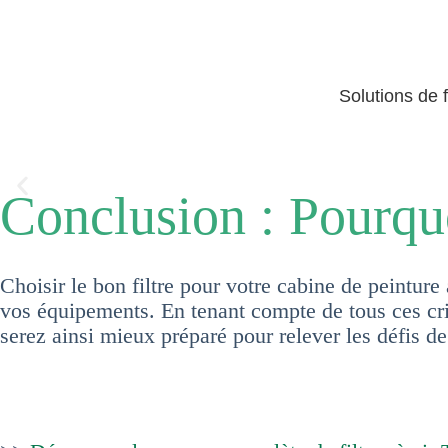
Solutions de 
Conclusion : Pourqu
Choisir le bon filtre pour votre cabine de peintur
vos équipements. En tenant compte de tous ces crit
serez ainsi mieux préparé pour relever les défis d