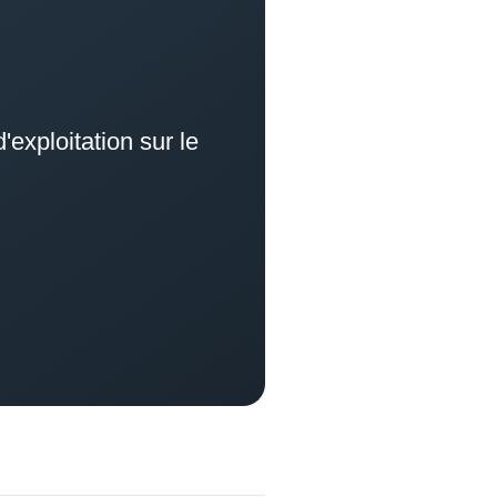
'exploitation sur le