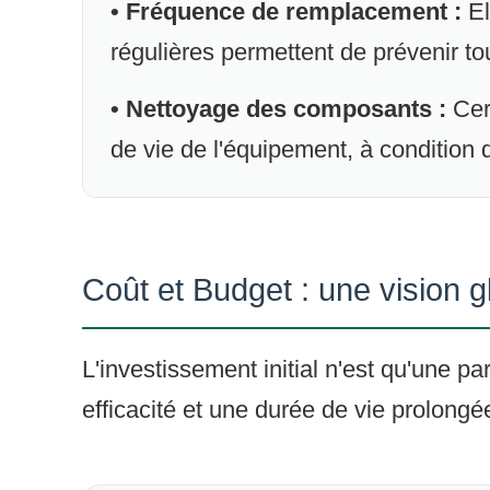
• Fréquence de remplacement :
El
régulières permettent de prévenir tou
• Nettoyage des composants :
Cer
de vie de l'équipement, à condition
Coût et Budget : une vision g
L'investissement initial n'est qu'une pa
efficacité et une durée de vie prolongé