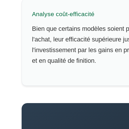
Analyse coût-efficacité
Bien que certains modèles soient p
l'achat, leur efficacité supérieure jus
l'investissement par les gains en pr
et en qualité de finition.