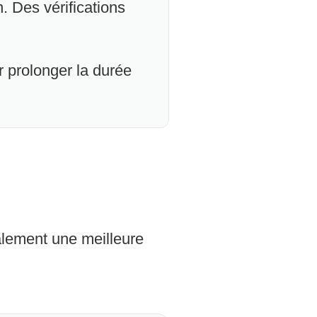
n. Des vérifications
 prolonger la durée
ralement une meilleure