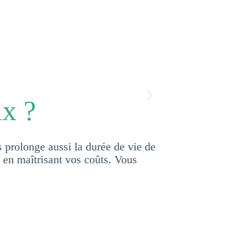
ix ?
s prolonge aussi la durée de vie de
 en maîtrisant vos coûts. Vous