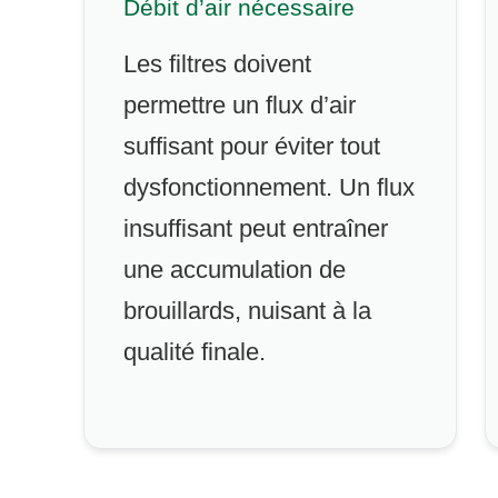
Débit d’air nécessaire
Les filtres doivent
permettre un flux d’air
suffisant pour éviter tout
dysfonctionnement. Un flux
insuffisant peut entraîner
une accumulation de
brouillards, nuisant à la
qualité finale.