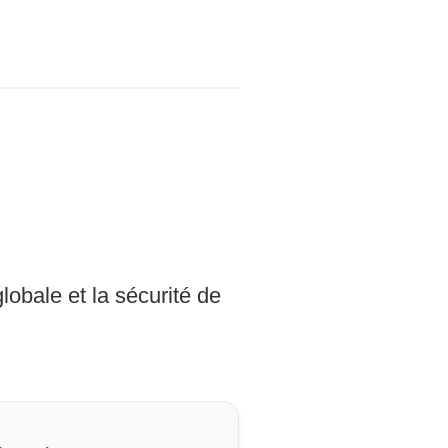
lobale et la sécurité de