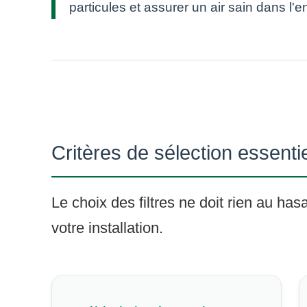
particules et assurer un air sain dans l'
Critères de sélection essenti
Le choix des filtres ne doit rien au ha
votre installation.