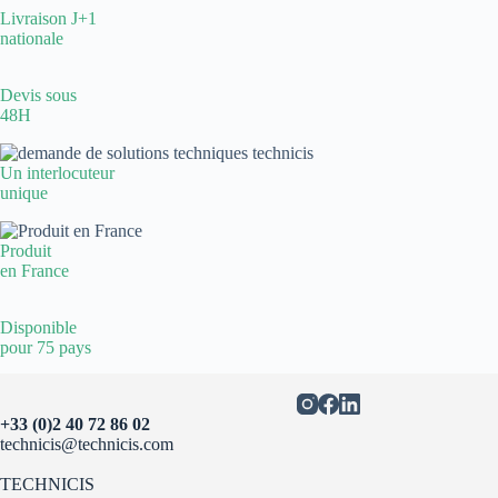
Livraison J+1
nationale
Devis sous
48H
Un interlocuteur
unique
Produit
en France
Disponible
pour 75 pays
+33 (0)2 40 72 86 02
technicis@technicis.com
TECHNICIS