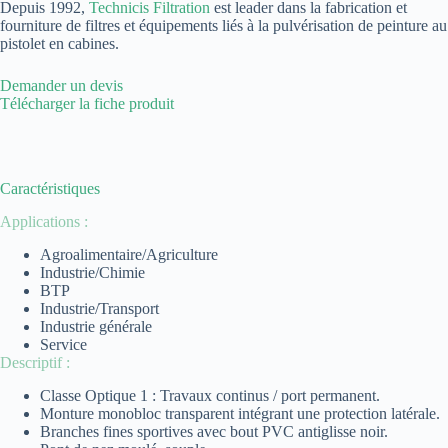
Depuis 1992,
Technicis Filtration
est leader dans la fabrication et
fourniture de filtres et équipements liés à la pulvérisation de peinture au
pistolet en cabines.
Demander un devis
Télécharger la fiche produit
Caractéristiques
Applications :
Agroalimentaire/Agriculture
Industrie/Chimie
BTP
Industrie/Transport
Industrie générale
Service
Descriptif :
Classe Optique 1 : Travaux continus / port permanent.
Monture monobloc transparent intégrant une protection latérale.
Branches fines sportives avec bout PVC antiglisse noir.