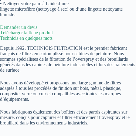
• Nettoyer votre paire à l’aide d’une
lingette microfibre (nettoyage à sec) ou d’une lingette nettoyante
humide.
Demander un devis
Télécharger la fiche produit
Technicis en quelques mots
Depuis 1992, TECHNICIS FILTRATION est le premier fabricant
français de filtres en carton plissé pour cabines de peinture. Nous
sommes spécialistes de la filtration de l’overspray et des brouillards
générés dans les cabines de peinture industrielles et lors des traitements
de surface.
Nous avons développé et proposons une large gamme de filtres
adaptés à tous les procédés de finition sur bois, métal, plastique,
composite, verre ou cuir et compatibles avec toutes les marques
d’équipements.
Nous fabriquons également des boîtiers et des parois aspirantes sur
mesure, conçus pour capturer et filtrer efficacement l’overspray et le
brouillard dans les environnements industriels.