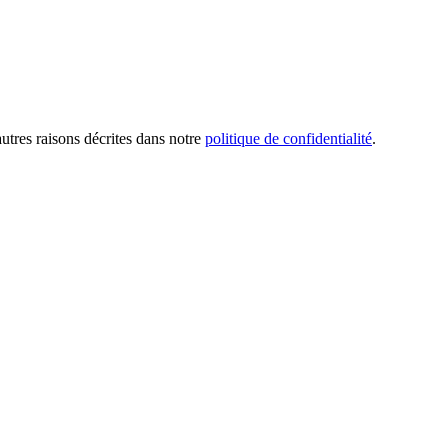
utres raisons décrites dans notre
politique de confidentialité
.