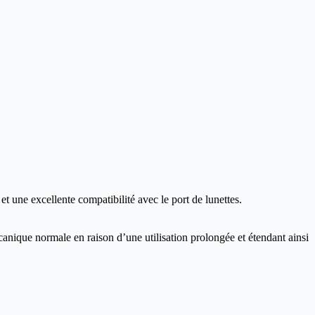
et une excellente compatibilité avec le port de lunettes.
mécanique normale en raison d’une utilisation prolongée et étendant ainsi