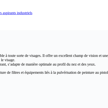
ble à toute sorte de visages. Il offre un excellent champ de vision et une
 le visage.
ltrant, s’adapte de manière optimale au profil du nez et des yeux.
ture de filtres et équipements liés à la pulvérisation de peinture au pisto