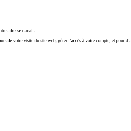
tre adresse e-mail.
s de votre visite du site web, gérer l’accès à votre compte, et pour d’a