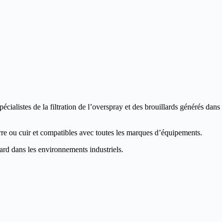
listes de la filtration de l’overspray et des brouillards générés dans
rre ou cuir et compatibles avec toutes les marques d’équipements.
lard dans les environnements industriels.