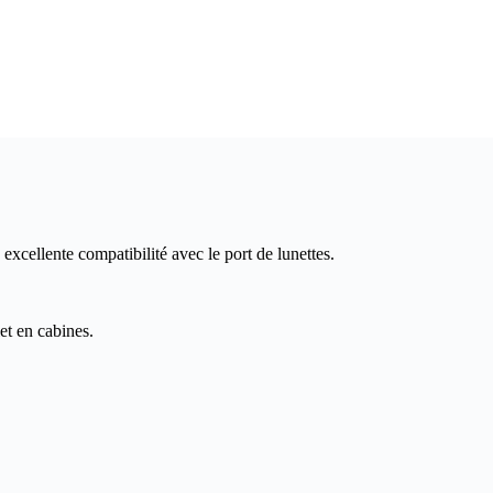
 excellente compatibilité avec le port de lunettes.
let en cabines.