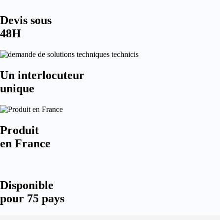
Devis sous
48H
Un interlocuteur
unique
Produit
en France
Disponible
pour 75 pays