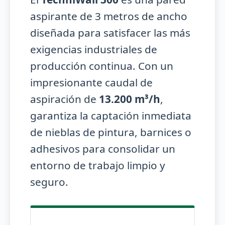
aspirante de 3 metros de ancho
diseñada para satisfacer las más
exigencias industriales de
producción continua. Con un
impresionante caudal de
aspiración de
13.200 m³/h
,
garantiza la captación inmediata
de nieblas de pintura, barnices o
adhesivos para consolidar un
entorno de trabajo limpio y
seguro.