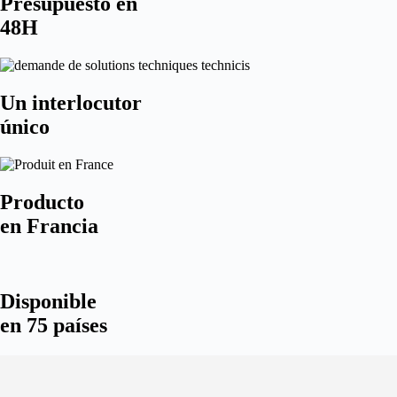
Presupuesto en
48H
Un interlocutor
único
Producto
en Francia
Disponible
en 75 países