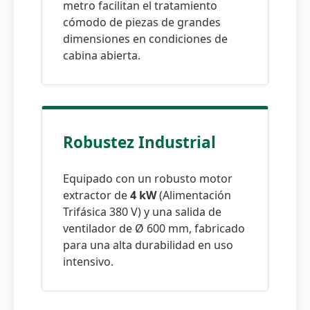
metro facilitan el tratamiento
cómodo de piezas de grandes
dimensiones en condiciones de
cabina abierta.
Robustez Industrial
Equipado con un robusto motor
extractor de
4 kW
(Alimentación
Trifásica 380 V) y una salida de
ventilador de Ø 600 mm, fabricado
para una alta durabilidad en uso
intensivo.