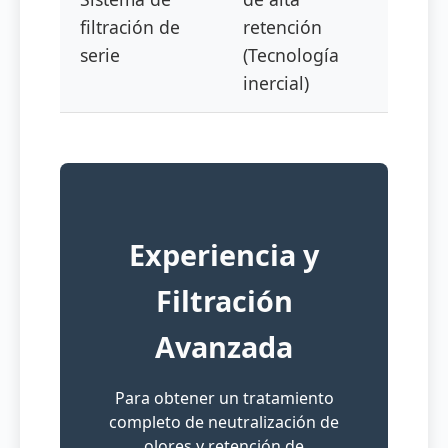
filtración de
retención
serie
(Tecnología
inercial)
Experiencia y
Filtración
Avanzada
Para obtener un tratamiento
completo de neutralización de
olores y retención de