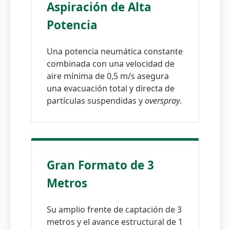
Aspiración de Alta
Potencia
Una potencia neumática constante
combinada con una velocidad de
aire mínima de 0,5 m/s asegura
una evacuación total y directa de
partículas suspendidas y
overspray
.
Gran Formato de 3
Metros
Su amplio frente de captación de 3
metros y el avance estructural de 1