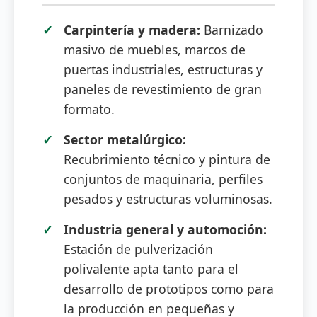
Carpintería y madera:
Barnizado
masivo de muebles, marcos de
puertas industriales, estructuras y
paneles de revestimiento de gran
formato.
Sector metalúrgico:
Recubrimiento técnico y pintura de
conjuntos de maquinaria, perfiles
pesados y estructuras voluminosas.
Industria general y automoción:
Estación de pulverización
polivalente apta tanto para el
desarrollo de prototipos como para
la producción en pequeñas y