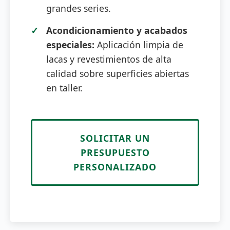
grandes series.
Acondicionamiento y acabados
especiales:
Aplicación limpia de
lacas y revestimientos de alta
calidad sobre superficies abiertas
en taller.
SOLICITAR UN
PRESUPUESTO
PERSONALIZADO