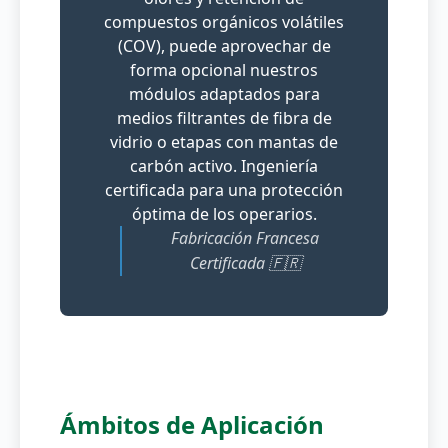
compuestos orgánicos volátiles
(COV), puede aprovechar de
forma opcional nuestros
módulos adaptados para
medios filtrantes de fibra de
vidrio o etapas con mantas de
carbón activo. Ingeniería
certificada para una protección
óptima de los operarios.
Fabricación Francesa
Certificada 🇫🇷
Ámbitos de Aplicación