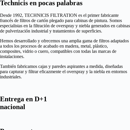
Technicis en pocas palabras​
Desde 1992, TECHNICIS FILTRATION es el primer fabricante
francés de filtros de cartón plegado para cabinas de pintura. Somos
especialistas en la filtración de overspray y niebla generados en cabinas
de pulverización industrial y tratamientos de superficies.
Hemos desarrollado y ofrecemos una amplia gama de filtros adaptados
a todos los procesos de acabado en madera, metal, plástico,
composites, vidrio o cuero, compatibles con todas las marcas de
instalaciones.
También fabricamos cajas y paredes aspirantes a medida, diseñadas
para capturar y filtrar eficazmente el overspray y la niebla en entornos
industriales.
Entrega en D+1
nacional