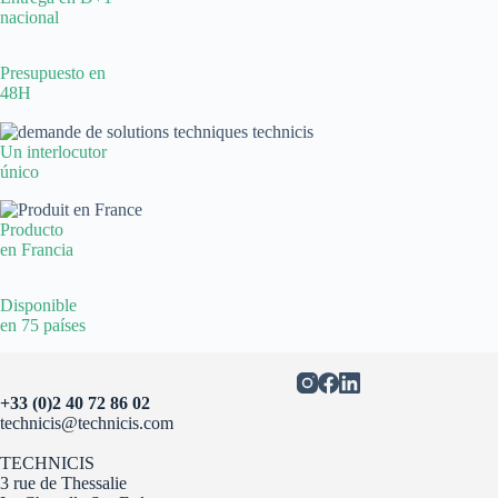
nacional
Presupuesto en
48H
Un interlocutor
único
Producto
en Francia
Disponible
en 75 países
+33 (0)2 40 72 86 02
technicis@technicis.com
TECHNICIS
3 rue de Thessalie