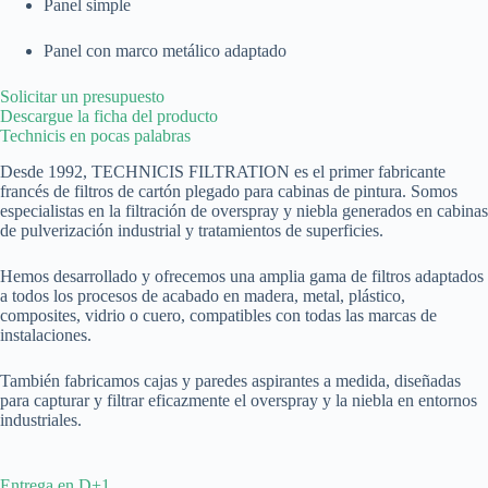
Panel simple
Panel con marco metálico adaptado
Solicitar un presupuesto
Descargue la ficha del producto
Technicis en pocas palabras​
Desde 1992, TECHNICIS FILTRATION es el primer fabricante
francés de filtros de cartón plegado para cabinas de pintura. Somos
especialistas en la filtración de overspray y niebla generados en cabinas
de pulverización industrial y tratamientos de superficies.
Hemos desarrollado y ofrecemos una amplia gama de filtros adaptados
a todos los procesos de acabado en madera, metal, plástico,
composites, vidrio o cuero, compatibles con todas las marcas de
instalaciones.
También fabricamos cajas y paredes aspirantes a medida, diseñadas
para capturar y filtrar eficazmente el overspray y la niebla en entornos
industriales.
Entrega en D+1