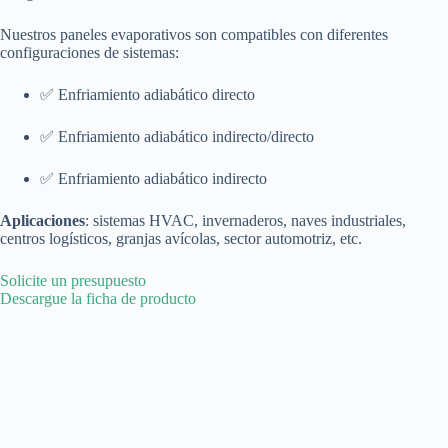
Nuestros paneles evaporativos son compatibles con diferentes
configuraciones de sistemas:
✅ Enfriamiento adiabático directo
✅ Enfriamiento adiabático indirecto/directo
✅ Enfriamiento adiabático indirecto
Aplicaciones
: sistemas HVAC, invernaderos, naves industriales,
centros logísticos, granjas avícolas, sector automotriz, etc.
Solicite un presupuesto
Descargue la ficha de producto