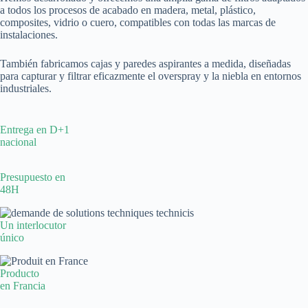
a todos los procesos de acabado en madera, metal, plástico,
composites, vidrio o cuero, compatibles con todas las marcas de
instalaciones.
También fabricamos cajas y paredes aspirantes a medida, diseñadas
para capturar y filtrar eficazmente el overspray y la niebla en entornos
industriales.
Entrega en D+1
nacional
Presupuesto en
48H
Un interlocutor
único
Producto
en Francia