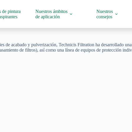
 de pintura
Nuestros ámbitos
Nuestros
spirantes
de aplicación
consejos
es de acabado y pulverización, Technicis Filtration ha desarrollado una
asamiento de filtros), así como una línea de equipos de protección indiv