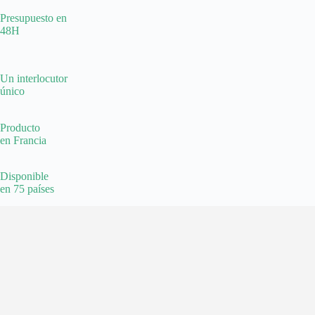
Presupuesto en
48H
Un interlocutor
único
Producto
en Francia
Disponible
en 75 países