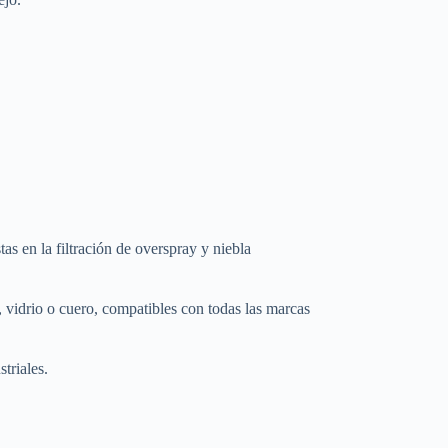
 en la filtración de overspray y niebla
 vidrio o cuero, compatibles con todas las marcas
triales.