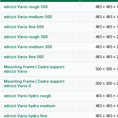
edrizzi Vario rough 500
485 × 485 × 
edrizzi Vario medium 500
485 × 485 × 
edrizzi Vario fine 500
485 × 485 × 
edrizzi Vario rough 300
485 × 485 × 
edrizzi Vario medium 300
485 × 485 × 
edrizzi Vario fine 300
485 × 485 × 
Mounting frame | Cadre support
500 × 500 × 
edrizzi Vario
Mounting frame | Cadre support
500 × 500 × 
edrizzi Vario S
edrizzi Vario hydro rough
485 × 485 × 
edrizzi Vario hydro medium
485 × 485 × 
edrizzi Vario hydro fine
485 × 485 × 