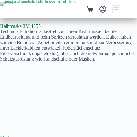
Halbmaske 3M 4255+
Technicis Filtration ist bestrebt, all Ihren Bedürfnissen bei der
Endbearbeitung und beim Spritzen gerecht zu werden. Daher haben
wir eine Reihe von Zubehörteilen zum Schutz und zur Verbesserung
Ihrer Lackierkabinen entwickelt (Oberflächenschutz,
Filterverschmutzungsdetektor), aber auch die notwendige persönliche
Schutzausrüstung wie Handschuhe oder Masken.