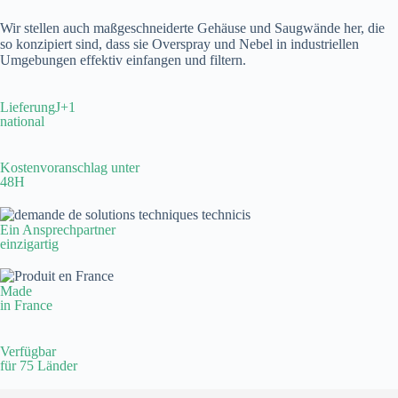
Wir stellen auch maßgeschneiderte Gehäuse und Saugwände her, die
so konzipiert sind, dass sie Overspray und Nebel in industriellen
Umgebungen effektiv einfangen und filtern.
LieferungJ+1
national
Kostenvoranschlag unter
48H
Ein Ansprechpartner
einzigartig
Made
in France
Verfügbar
für 75 Länder