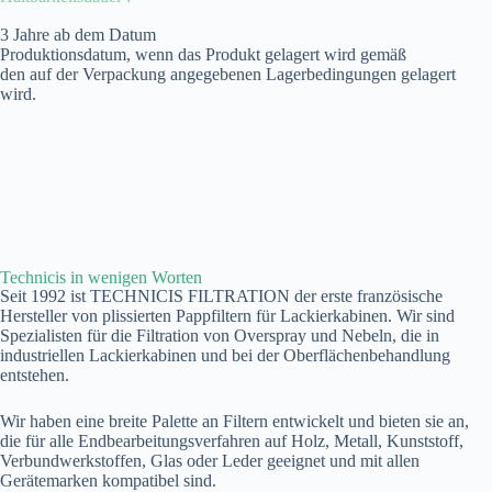
3 Jahre ab dem Datum
Produktionsdatum, wenn das Produkt gelagert wird gemäß
den auf der Verpackung angegebenen Lagerbedingungen gelagert
wird.
Technicis in wenigen Worten
Seit 1992 ist TECHNICIS FILTRATION der erste französische
Hersteller von plissierten Pappfiltern für Lackierkabinen. Wir sind
Spezialisten für die Filtration von Overspray und Nebeln, die in
industriellen Lackierkabinen und bei der Oberflächenbehandlung
entstehen.
Wir haben eine breite Palette an Filtern entwickelt und bieten sie an,
die für alle Endbearbeitungsverfahren auf Holz, Metall, Kunststoff,
Verbundwerkstoffen, Glas oder Leder geeignet und mit allen
Gerätemarken kompatibel sind.