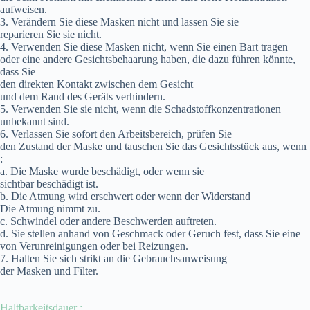
aufweisen.
3. Verändern Sie diese Masken nicht und lassen Sie sie
reparieren Sie sie nicht.
4. Verwenden Sie diese Masken nicht, wenn Sie einen Bart tragen
oder eine andere Gesichtsbehaarung haben, die dazu führen könnte,
dass Sie
den direkten Kontakt zwischen dem Gesicht
und dem Rand des Geräts verhindern.
5. Verwenden Sie sie nicht, wenn die Schadstoffkonzentrationen
unbekannt sind.
6. Verlassen Sie sofort den Arbeitsbereich, prüfen Sie
den Zustand der Maske und tauschen Sie das Gesichtsstück aus, wenn
:
a. Die Maske wurde beschädigt, oder wenn sie
sichtbar beschädigt ist.
b. Die Atmung wird erschwert oder wenn der Widerstand
Die Atmung nimmt zu.
c. Schwindel oder andere Beschwerden auftreten.
d. Sie stellen anhand von Geschmack oder Geruch fest, dass Sie eine
von Verunreinigungen oder bei Reizungen.
7. Halten Sie sich strikt an die Gebrauchsanweisung
der Masken und Filter.
Haltbarkeitsdauer :